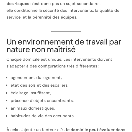
des risques
n’est donc pas un sujet secondaire :
elle conditionne la sécurité des intervenants, la qualité de
service, et la pérennité des équipes.
Un environnement de travail par
nature non maîtrisé
Chaque domicile est unique. Les intervenants doivent
s’adapter à des configurations très différentes :
agencement du logement,
état des sols et des escaliers,
éclairage insuffisant,
présence d’objets encombrants,
animaux domestiques,
habitudes de vie des occupants.
À cela s’ajoute un facteur clé :
le domicile peut évoluer dans