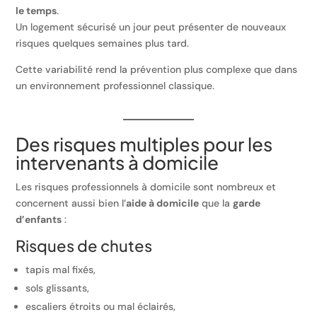
le temps
.
Un logement sécurisé un jour peut présenter de nouveaux
risques quelques semaines plus tard.
Cette variabilité rend la prévention plus complexe que dans
un environnement professionnel classique.
Des risques multiples pour les
intervenants à domicile
Les risques professionnels à domicile sont nombreux et
concernent aussi bien l’
aide à domicile
que la
garde
d’enfants
:
Risques de chutes
tapis mal fixés,
sols glissants,
escaliers étroits ou mal éclairés,