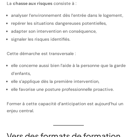
La
chasse aux risques
consiste à :
analyser l’environnement dès l’entrée dans le logement,
repérer les situations dangereuses potentielles,
adapter son intervention en conséquence,
signaler les risques identifiés.
Cette démarche est transversale :
elle concerne aussi bien l’aide à la personne que la garde
d’enfants,
elle s’applique dès la première intervention,
elle favorise une posture professionnelle proactive.
Former à cette capacité d’anticipation est aujourd’hui un
enjeu central.
Vers des formats de formation