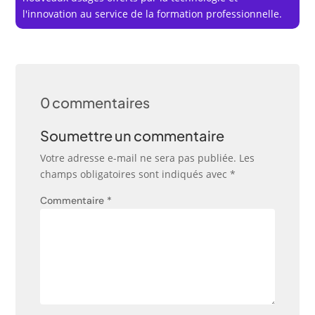
l'innovation au service de la formation professionnelle.
0 commentaires
Soumettre un commentaire
Votre adresse e-mail ne sera pas publiée.
Les
champs obligatoires sont indiqués avec
*
Commentaire
*