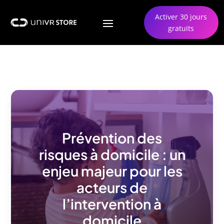
Activer 30 jours
gratuits
Prévention des
risques à domicile : un
enjeu majeur pour les
acteurs de
l’intervention à
domicile