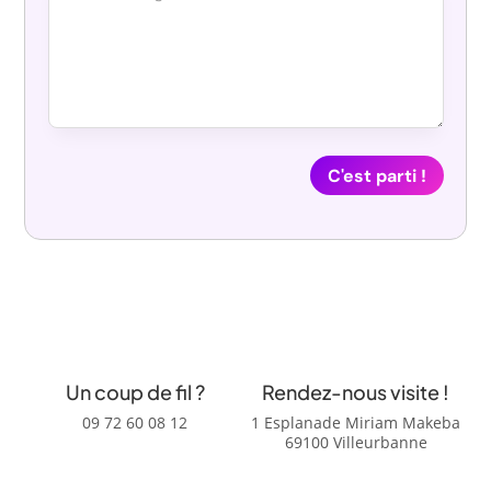
C'est parti !
Un coup de fil ?
Rendez-nous visite !
09 72 60 08 12
1 Esplanade Miriam Makeba
69100 Villeurbanne