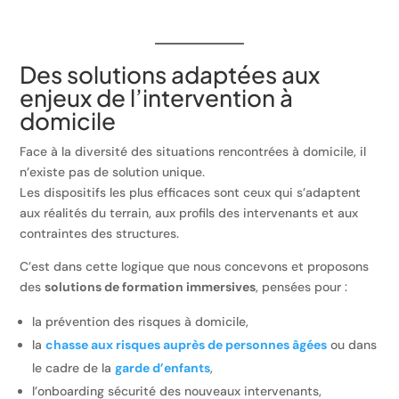
Des solutions adaptées aux
enjeux de l’intervention à
domicile
Face à la diversité des situations rencontrées à domicile, il
n’existe pas de solution unique.
Les dispositifs les plus efficaces sont ceux qui s’adaptent
aux réalités du terrain, aux profils des intervenants et aux
contraintes des structures.
C’est dans cette logique que nous concevons et proposons
des
solutions de formation immersives
, pensées pour :
la prévention des risques à domicile,
la
chasse aux risques auprès de personnes âgées
ou dans
le cadre de la
garde d’enfants
,
l’onboarding sécurité des nouveaux intervenants,