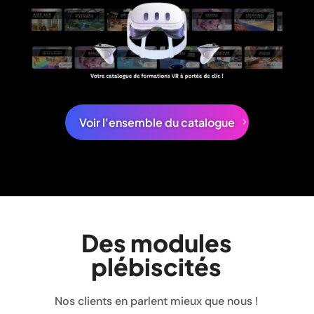
Voir l'ensemble du catalogue
Des modules
plébiscités
Nos clients en parlent mieux que nous !