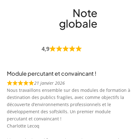
Note
globale
4,9
Module percutant et convaincant !
21 janvier 2026
Nous travaillons ensemble sur des modules de formation à
destination des publics fragiles, avec comme objectifs la
découverte d’environnements professionnels et le
développement des softskills. Un premier module
percutant et convaincant !
Charlotte Lecoq