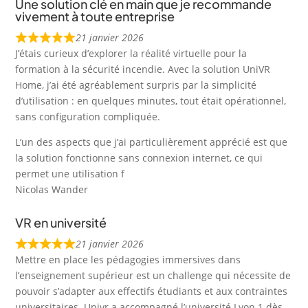
Une solution clé en main que je recommande
vivement à toute entreprise
21 janvier 2026
J’étais curieux d’explorer la réalité virtuelle pour la
formation à la sécurité incendie. Avec la solution UniVR
Home, j’ai été agréablement surpris par la simplicité
d’utilisation : en quelques minutes, tout était opérationnel,
sans configuration compliquée.
L’un des aspects que j’ai particulièrement apprécié est que
la solution fonctionne sans connexion internet, ce qui
permet une utilisation f
Nicolas Wander
VR en université
21 janvier 2026
Mettre en place les pédagogies immersives dans
l’enseignement supérieur est un challenge qui nécessite de
pouvoir s’adapter aux effectifs étudiants et aux contraintes
universitaires. Univr a accompagné l’université Lyon 1 dès