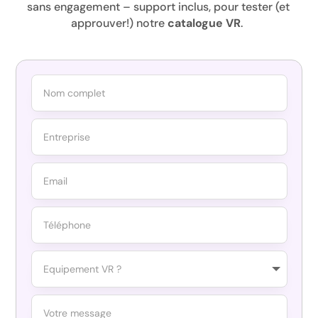
sans engagement – support inclus, pour tester (et
approuver!) notre
catalogue VR
.