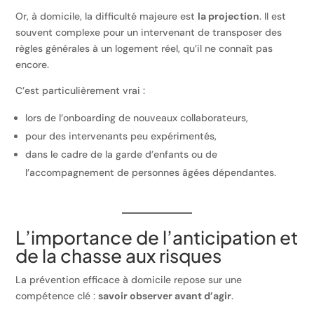
Or, à domicile, la difficulté majeure est
la projection
. Il est
souvent complexe pour un intervenant de transposer des
règles générales à un logement réel, qu’il ne connaît pas
encore.
C’est particulièrement vrai :
lors de l’onboarding de nouveaux collaborateurs,
pour des intervenants peu expérimentés,
dans le cadre de la garde d’enfants ou de
l’accompagnement de personnes âgées dépendantes.
L’importance de l’anticipation et
de la chasse aux risques
La prévention efficace à domicile repose sur une
compétence clé :
savoir observer avant d’agir
.