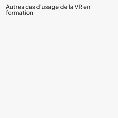
Autres cas d'usage de la VR en
formation