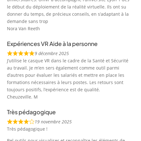
le début du déploiement de la réalité virtuelle. Ils ont su
donner du temps, de précieux conseils, en s’adaptant à la
demande sans trop
Nora Van Reeth
Expériences VR Aide à la personne
9 décembre 2025
J’utilise le casque VR dans le cadre de la Santé et Sécurité
au travail. Je m’en sers également comme outil parmi
d’autres pour évaluer les salariés et mettre en place les
formations nécessaires à leurs postes. Les retours sont
toujours positifs, l’expérience est de qualité.
Cheuzeville. M
Très pédagogique
19 novembre 2025
Très pédagogique !
Bel outils pour visualiser et reconnaître les éléments de