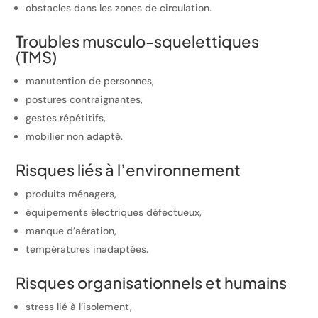
obstacles dans les zones de circulation.
Troubles musculo-squelettiques
(TMS)
manutention de personnes,
postures contraignantes,
gestes répétitifs,
mobilier non adapté.
Risques liés à l’environnement
produits ménagers,
équipements électriques défectueux,
manque d’aération,
températures inadaptées.
Risques organisationnels et humains
stress lié à l’isolement,