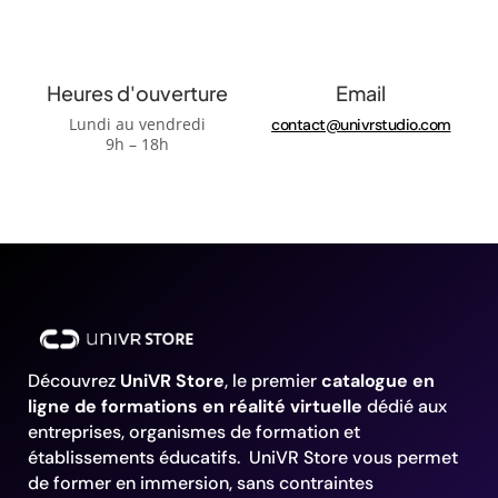
Heures d'ouverture
Email
Lundi au vendredi
contact@univrstudio.com
9h – 18h
Découvrez
UniVR Store
, le premier
catalogue en
ligne de formations en réalité virtuelle
dédié aux
entreprises, organismes de formation et
établissements éducatifs. UniVR Store vous permet
de former en immersion, sans contraintes