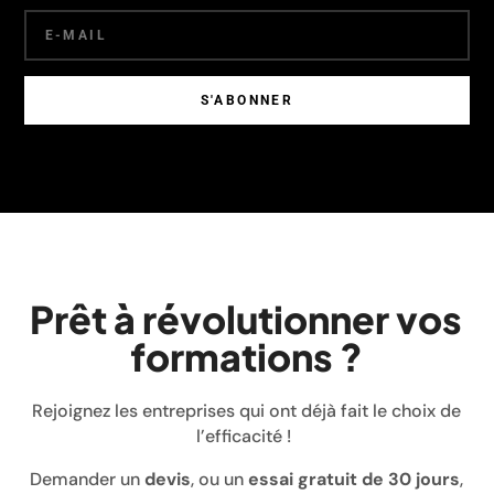
S'ABONNER
Prêt à révolutionner vos
formations ?
Rejoignez les entreprises qui ont déjà fait le choix de
l’efficacité !
Demander un
devis
, ou un
essai gratuit de 30 jours
,