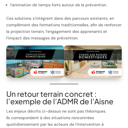
l’animation de temps forts autour de la prévention.
Ces solutions s’intègrent dans des parcours existants, en
complément des formations traditionnelles, afin de renforcer
la projection terrain, l’engagement des apprenants et
l’impact des messages de prévention.
Un retour terrain concret :
l’exemple de l’ADMR de l’Aisne
Les enjeux décrits ci-dessus ne sont pas théoriques.
Ils correspondent à des situations rencontrées
quotidiennement par les acteurs de l’intervention à