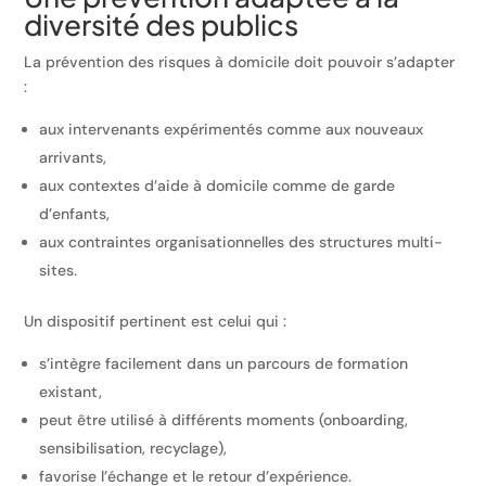
diversité des publics
La prévention des risques à domicile doit pouvoir s’adapter
:
aux intervenants expérimentés comme aux nouveaux
arrivants,
aux contextes d’aide à domicile comme de garde
d’enfants,
aux contraintes organisationnelles des structures multi-
sites.
Un dispositif pertinent est celui qui :
s’intègre facilement dans un parcours de formation
existant,
peut être utilisé à différents moments (onboarding,
sensibilisation, recyclage),
favorise l’échange et le retour d’expérience.