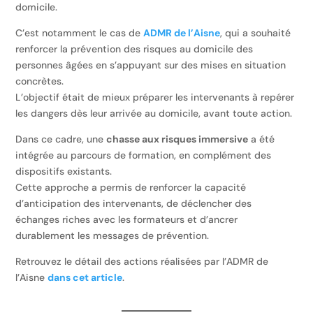
domicile.
C’est notamment le cas de
ADMR de l’Aisne
, qui a souhaité
renforcer la prévention des risques au domicile des
personnes âgées en s’appuyant sur des mises en situation
concrètes.
L’objectif était de mieux préparer les intervenants à repérer
les dangers dès leur arrivée au domicile, avant toute action.
Dans ce cadre, une
chasse aux risques immersive
a été
intégrée au parcours de formation, en complément des
dispositifs existants.
Cette approche a permis de renforcer la capacité
d’anticipation des intervenants, de déclencher des
échanges riches avec les formateurs et d’ancrer
durablement les messages de prévention.
Retrouvez le détail des actions réalisées par l’ADMR de
l’Aisne
dans cet article
.