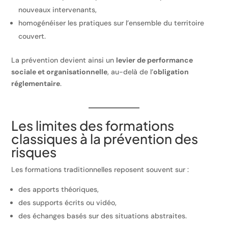
nouveaux intervenants,
homogénéiser les pratiques sur l’ensemble du territoire
couvert.
La prévention devient ainsi un
levier de performance
sociale et organisationnelle
, au-delà de l’
obligation
réglementaire
.
Les limites des formations
classiques à la prévention des
risques
Les formations traditionnelles reposent souvent sur :
des apports théoriques,
des supports écrits ou vidéo,
des échanges basés sur des situations abstraites.