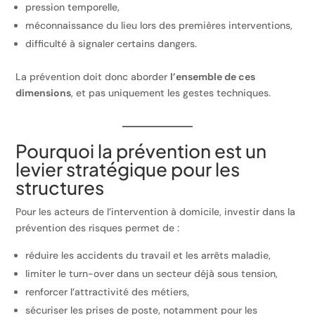
pression temporelle,
méconnaissance du lieu lors des premières interventions,
difficulté à signaler certains dangers.
La prévention doit donc aborder
l’ensemble de ces
dimensions
, et pas uniquement les gestes techniques.
Pourquoi la prévention est un
levier stratégique pour les
structures
Pour les acteurs de l’intervention à domicile, investir dans la
prévention des risques permet de :
réduire les accidents du travail et les arrêts maladie,
limiter le turn-over dans un secteur déjà sous tension,
renforcer l’attractivité des métiers,
sécuriser les prises de poste, notamment pour les