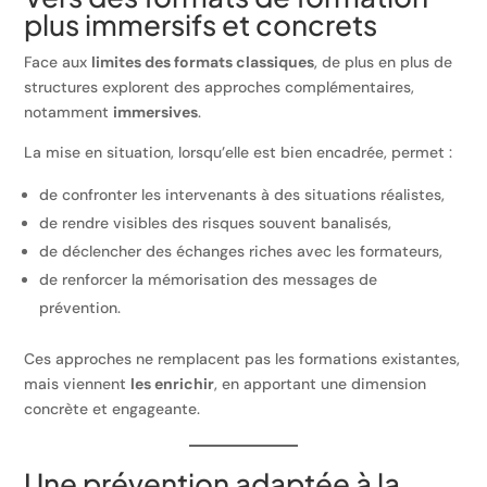
plus immersifs et concrets
Face aux
limites des formats classiques
, de plus en plus de
structures explorent des approches complémentaires,
notamment
immersives
.
La mise en situation, lorsqu’elle est bien encadrée, permet :
de confronter les intervenants à des situations réalistes,
de rendre visibles des risques souvent banalisés,
de déclencher des échanges riches avec les formateurs,
de renforcer la mémorisation des messages de
prévention.
Ces approches ne remplacent pas les formations existantes,
mais viennent
les enrichir
, en apportant une dimension
concrète et engageante.
Une prévention adaptée à la