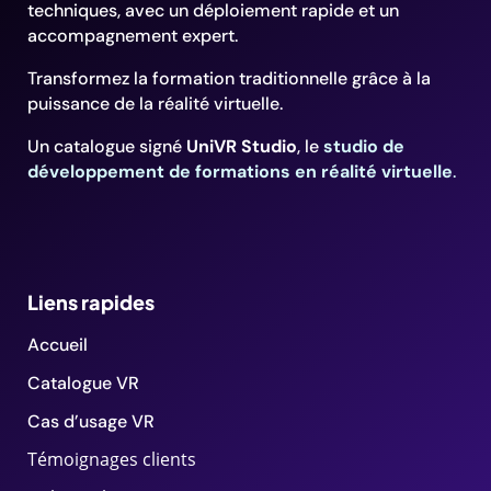
techniques, avec un déploiement rapide et un
accompagnement expert.
Transformez la formation traditionnelle grâce à la
puissance de la réalité virtuelle.
Un catalogue signé
UniVR Studio
, le
studio de
développement de formations en réalité virtuelle
.
Liens rapides
Accueil
Catalogue VR
Cas d’usage VR
Témoignages clients