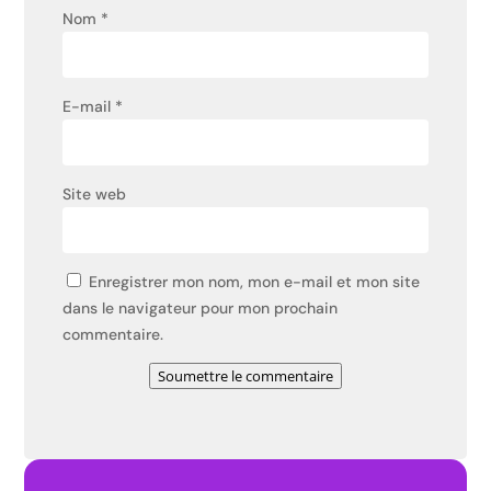
Nom
*
E-mail
*
Site web
Enregistrer mon nom, mon e-mail et mon site
dans le navigateur pour mon prochain
commentaire.
Soumettre le commentaire