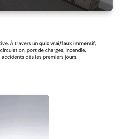
ive. À travers un
quiz vrai/faux immersif
,
, circulation, port de charges, incendie,
 accidents dès les premiers jours.