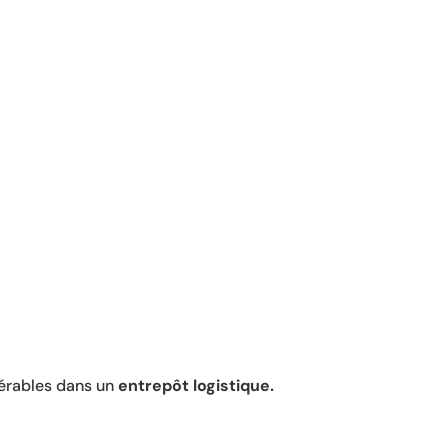
nérables dans un
entrepôt logistique.