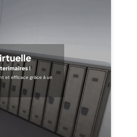
irtuelle
terimaires !
nt et efficace grâce à un