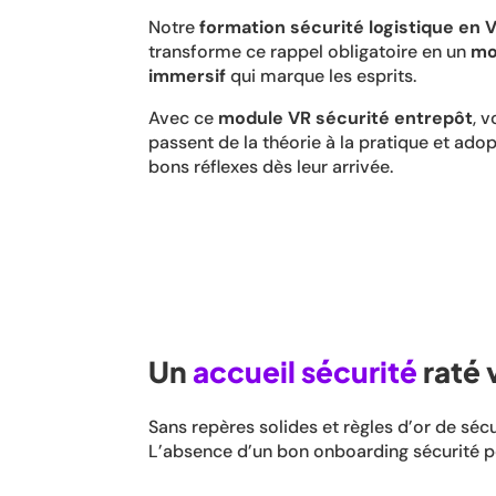
Notre
formation sécurité logistique en 
transforme ce rappel obligatoire en un
mo
immersif
qui marque les esprits.
Avec ce
module VR sécurité entrepôt
, 
passent de la théorie à la pratique et adop
bons réflexes dès leur arrivée.
Un
accueil sécurité
raté 
Sans repères solides et règles d’or de séc
L’absence d’un bon onboarding sécurité 