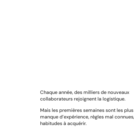
%
Chaque année, des milliers de nouveaux
collaborateurs rejoignent la logistique.
Mais les premières semaines sont les plus 
manque d’expérience, règles mal connues
habitudes à acquérir.