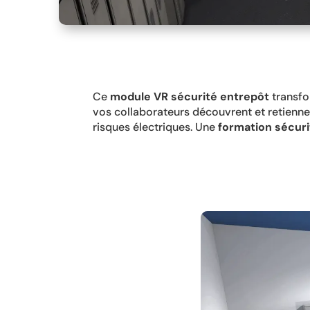
Ce
module VR sécurité entrepôt
transfo
vos collaborateurs découvrent et retienne
risques électriques. Une
formation sécuri